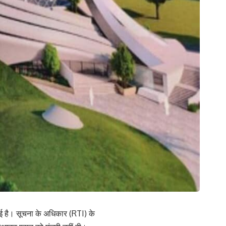
गई है। सूचना के अधिकार (RTI) के