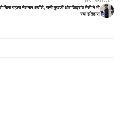
NEXT ARTICLE
ो मिला पहला नेशनल अवॉर्ड, रानी मुखर्जी और विक्रांत मैसी ने भी
रचा इतिहास