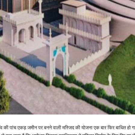
र गाँव की पांच एकड़ जमीन पर बनने वाली मस्जिद की योजना एक बार फिर बाधित हो 