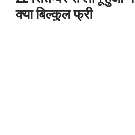
क्या बिल्कुल फ्री
NITC Desk
Last updated: September 22, 2025 3:54 pm