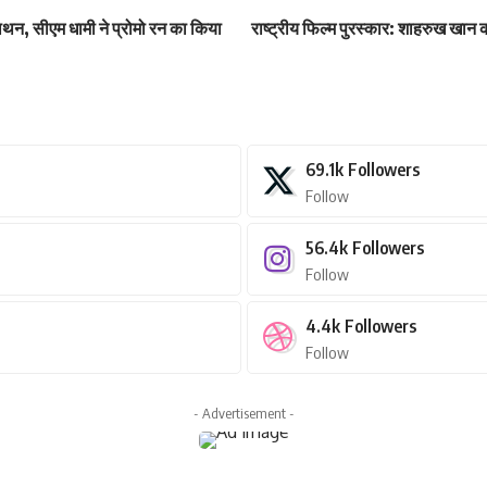
ैराथन, सीएम धामी ने प्रोमो रन का किया
राष्ट्रीय फिल्म पुरस्कार: शाहरुख खान क
69.1k
Followers
Follow
56.4k
Followers
Follow
4.4k
Followers
Follow
- Advertisement -