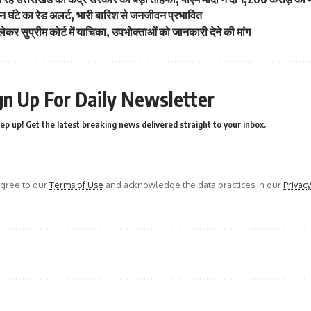
तीन घंटे का रेड अलर्ट, भारी बारिश से जनजीवन प्रभावित
ेकर सुप्रीम कोर्ट में याचिका, उपभोक्ताओं को जानकारी देने की मांग
gn Up For Daily Newsletter
ep up! Get the latest breaking news delivered straight to your inbox.
agree to our
Terms of Use
and acknowledge the data practices in our
Privacy