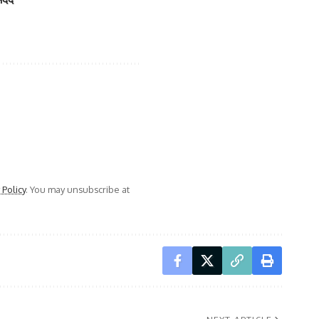
 Policy
. You may unsubscribe at