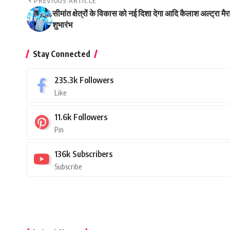
PREVIOUS ARTICLE
सीमांत क्षेत्रों के विकास को नई दिशा देगा आदि कैलाश अल्ट्रा म
शुभारंभ
Stay Connected
235.3k
Followers
Like
11.6k
Followers
Pin
136k
Subscribers
Subscribe