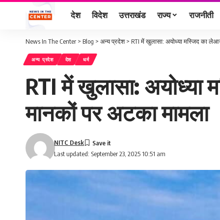
देश
विदेश
उत्तराखंड
राज्य
राजनीती
News In The Center
>
Blog
>
अन्य प्रदेश
>
RTI में खुलासा: अयोध्या मस्जिद का ल
अन्य प्रदेश
देश
धर्म
RTI में खुलासा: अयोध्या
मानकों पर अटका मामला
NITC Desk
Last updated: September 23, 2025 10:51 am