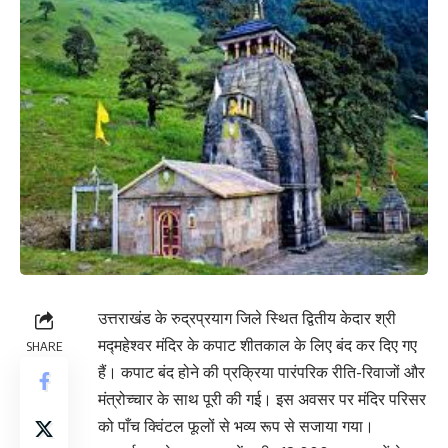
उत्तराखंड के रुद्रप्रयाग जिले स्थित द्वितीय केदार श्री
मद्महेश्वर मंदिर के कपाट शीतकाल के लिए बंद कर दिए गए
SHARE
हैं। कपाट बंद होने की प्रक्रिया पारंपरिक रीति-रिवाजों और
मंत्रोच्चार के साथ पूरी की गई। इस अवसर पर मंदिर परिसर
को पाँच क्विंटल फूलों से भव्य रूप से सजाया गया।