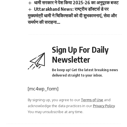
धामी सरकार ने पेश किया 2025-26 का अनुपूरक बजट
Uttarakhand News: राष्ट्रीय डॉक्टर्स डे पर
मुख्यमंत्री धामी ने चिकित्सकों को दी शुभकामनाएं, सेवा और
समर्पण की सराहना…
Sign Up For Daily
Newsletter
Be keep up! Get the latest breaking news
delivered straight to your inbox.
[mc4wp_form]
By signing up, you agree to our
Terms of Use
and
acknowledge the data practices in our
Privacy Policy
.
You may unsubscribe at any time.