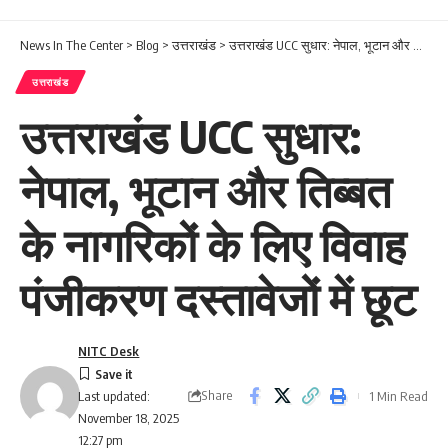
News In The Center
>
Blog
>
उत्तराखंड
>
उत्तराखंड UCC सुधार: नेपाल, भूटान और तिब्बत के नागरिकों के लिए विवाह पंजीकरण दस्तावेजों में छूट
उत्तराखंड
उत्तराखंड UCC सुधार:
नेपाल, भूटान और तिब्बत
के नागरिकों के लिए विवाह
पंजीकरण दस्तावेजों में छूट
NITC Desk
Share
1 Min Read
Last updated:
November 18, 2025
12:27 pm