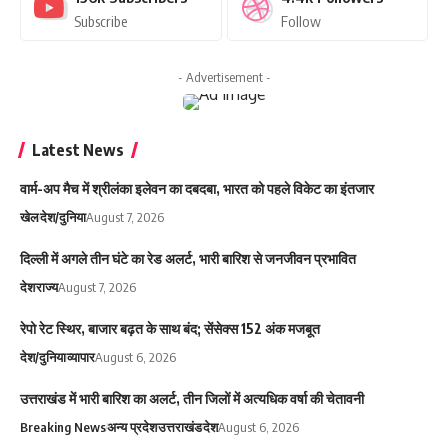
Subscribe
Follow
- Advertisement -
Latest News
वार्म-अप मैच में श्रीलंका इलेवन का दबदबा, भारत को पहले विकेट का इंतजार
खेल
देश/दुनिया
August 7, 2026
दिल्ली में अगले तीन घंटे का रेड अलर्ट, भारी बारिश से जनजीवन प्रभावित
देश
राज्य
August 7, 2026
रेपो रेट स्थिर, बाजार बढ़त के साथ बंद; सेंसेक्स 152 अंक मजबूत
देश/दुनिया
व्यापार
August 6, 2026
उत्तराखंड में भारी बारिश का अलर्ट, तीन जिलों में अत्यधिक वर्षा की चेतावनी
Breaking News
अन्य प्रदेश
उत्तराखंड
देश
August 6, 2026