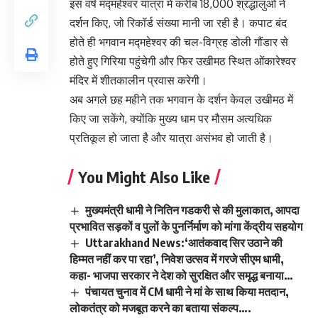
इस वर्ष मद्महेश्वर यात्रा में करीब 18,000 श्रद्धालुओं ने
दर्शन किए, जो रिकॉर्ड संख्या मानी जा रही है। कपाट बंद
होते ही भगवान मद्महेश्वर की चल-विग्रह डोली गौंडार से
होते हुए गिरिया पहुंचेगी और फिर उखीमठ स्थित ओंकारेश्वर
मंदिर में शीतकालीन प्रवास करेगी।
अब अगले छह महीने तक भगवान के दर्शन केवल उखीमठ में
किए जा सकेंगे, क्योंकि मुख्य धाम पर मौसम अत्यधिक
प्रतिकूल हो जाता है और यात्रा असंभव हो जाती है।
You Might Also Like
मुख्यमंत्री धामी ने नितिन गडकरी से की मुलाकात, आपदा
प्रभावित सड़कों व पुलों के पुनर्निर्माण को मांगा केंद्रीय सहयोग
Uttarakhand News:‘आतंकवाद सिर उठाने की
हिम्मत नहीं कर पा रहा’, निवेश उत्सव में गरजे सीएम धामी,
कहा- भाजपा सरकार ने देश को सुरक्षित और समृद्ध बनाया…
पंचायत चुनाव में CM धामी ने मां के साथ किया मतदान,
लोकतंत्र को मजबूत करने का बताया संकल्प….