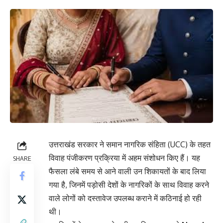
उत्तराखंड सरकार ने समान नागरिक संहिता (UCC) के तहत
विवाह पंजीकरण प्रक्रिया में अहम संशोधन किए हैं। यह
SHARE
फैसला लंबे समय से आने वाली उन शिकायतों के बाद लिया
गया है, जिनमें पड़ोसी देशों के नागरिकों के साथ विवाह करने
वाले लोगों को दस्तावेज उपलब्ध कराने में कठिनाई हो रही
थी।